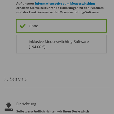
Auf unserer
Informationsseite zum Mouseswitching
erhalten Sie weiterführende Erklärungen zu den Features
und der Funktionsweise der Mouseswitching-Software.
Ohne
Inklusive Mouseswitching-Software
[+94,00 €]
2. Service
Einrichtung
Selbstverständlich richten wir Ihren Deskswitch