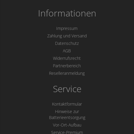
Informationen
Impressum
Zahlung und Versand
Datenschutz
AGB
Widerrufsrecht
Partnerbereich
Reselleranmeldung
Service
Kontaktformular
Hinweise zur
Batterieentsorgung
Vor-Ort-Aufbau
Service-Premium