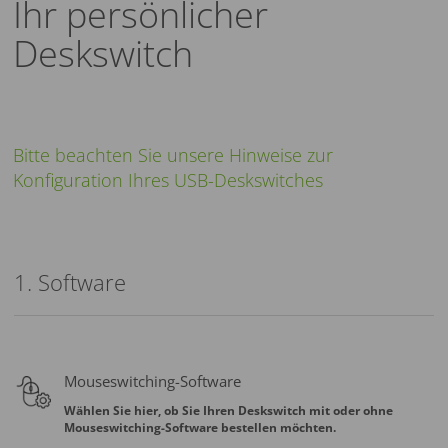
Ihr persönlicher
Deskswitch
Bitte beachten Sie unsere Hinweise zur
Konfiguration Ihres USB-Deskswitches
1. Software
Mouseswitching-Software
Wählen Sie hier, ob Sie Ihren Deskswitch mit oder ohne
Mouseswitching-Software bestellen möchten.